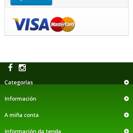
Categorías
Información
A miña conta
Información da tenda