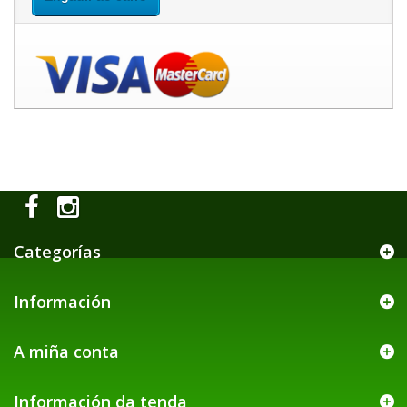
Categorías
Información
A miña conta
Información da tenda