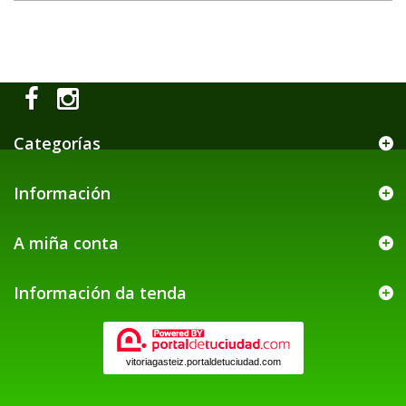
Categorías
Información
A miña conta
Información da tenda
vitoriagasteiz.portaldetuciudad.com