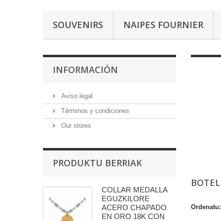
SOUVENIRS
NAIPES FOURNIER
INFORMACIÓN
Aviso legal
Términos y condiciones
Our stores
PRODUKTU BERRIAK
BOTEL
COLLAR MEDALLA
EGUZKILORE
ACERO CHAPADO
Ordenatu:
EN ORO 18K CON