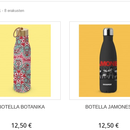
1 - 8 erakusten
BOTELLA BOTANIKA
BOTELLA JAMONE
12,50 €
12,50 €