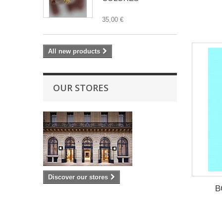
35,00 €
All new products
OUR STORES
Discover our stores
B