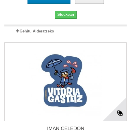
Stockean
Gehitu Alderatzeko
IMÁN CELEDÓN