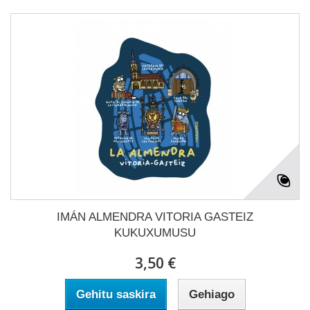
IMÁN ALMENDRA VITORIA GASTEIZ
KUKUXUMUSU
3,50 €
Gehitu saskira
Gehiago