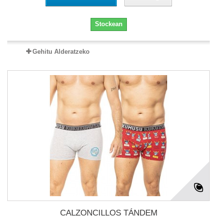
Stockean
Gehitu Alderatzeko
CALZONCILLOS TÁNDEM