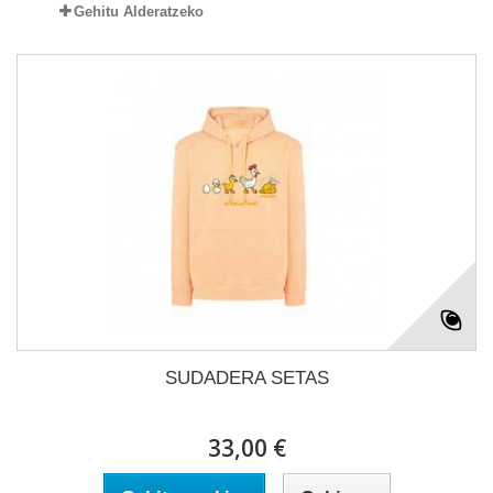
Gehitu Alderatzeko
SUDADERA SETAS
33,00 €