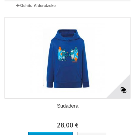
Gehitu Alderatzeko
Sudadera
28,00 €