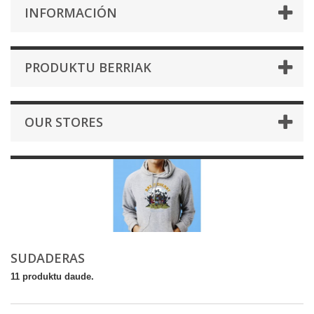
INFORMACIÓN
PRODUKTU BERRIAK
OUR STORES
SUDADERAS
11 produktu daude.