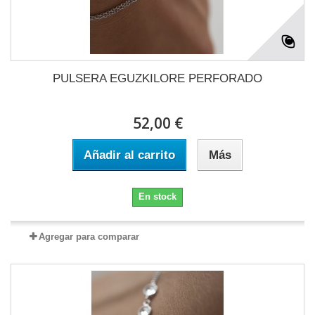
PULSERA EGUZKILORE PERFORADO
52,00 €
Añadir al carrito
Más
En stock
Agregar para comparar