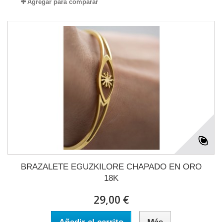
Agregar para comparar
BRAZALETE EGUZKILORE CHAPADO EN ORO
18K
29,00 €