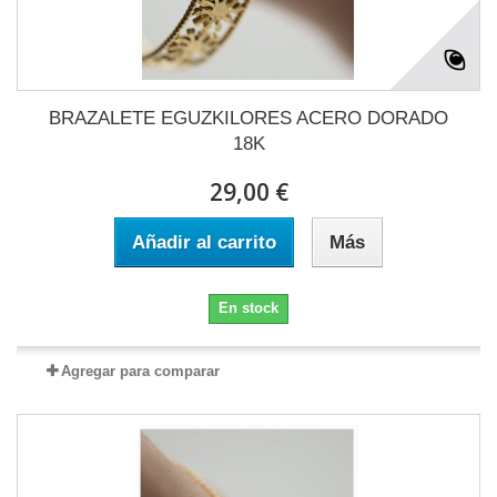
BRAZALETE EGUZKILORES ACERO DORADO
18K
29,00 €
Añadir al carrito
Más
En stock
Agregar para comparar