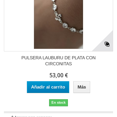
PULSERA LAUBURU DE PLATA CON
CIRCONITAS
53,00 €
Añadir al carrito
Más
En stock