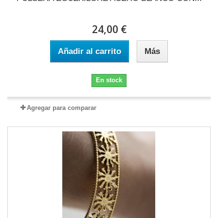
24,00 €
Añadir al carrito
Más
En stock
Agregar para comparar