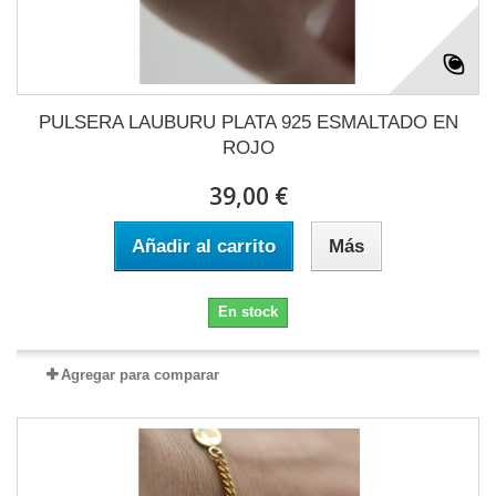
PULSERA LAUBURU PLATA 925 ESMALTADO EN
ROJO
39,00 €
Añadir al carrito
Más
En stock
Agregar para comparar