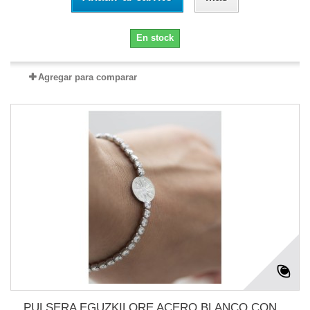
En stock
Agregar para comparar
PULSERA EGUZKILORE ACERO BLANCO CON...