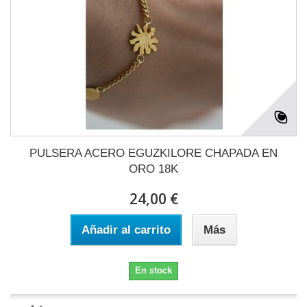
PULSERA ACERO EGUZKILORE CHAPADA EN
ORO 18K
24,00 €
Añadir al carrito
Más
En stock