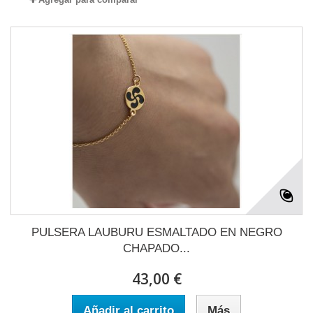
PULSERA LAUBURU ESMALTADO EN NEGRO
CHAPADO...
43,00 €
Añadir al carrito
Más