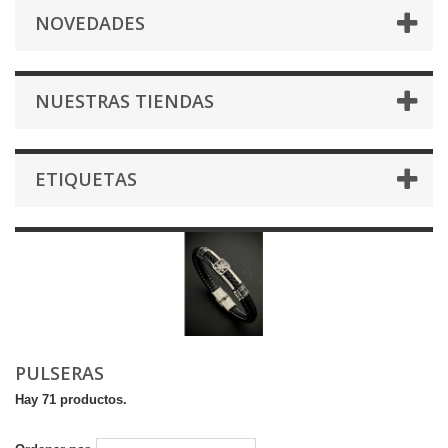
NOVEDADES
NUESTRAS TIENDAS
ETIQUETAS
PULSERAS
Hay 71 productos.