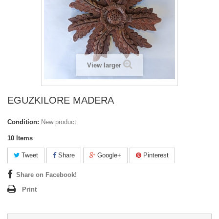
View larger
EGUZKILORE MADERA
Condition:
New product
10
Items
Tweet
Share
Google+
Pinterest
Share on Facebook!
Print