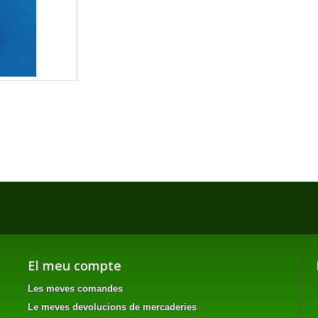
El meu compte
Les meves comandes
Le meves devolucions de mercaderies