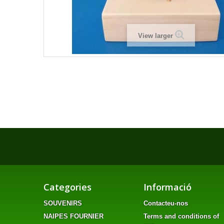
View larger
Categories
Informació
SOUVENIRS
Contacteu-nos
NAIPES FOURNIER
Terms and conditions of