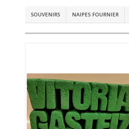
SOUVENIRS
NAIPES FOURNIER