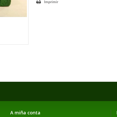
Imprimir
A miña conta