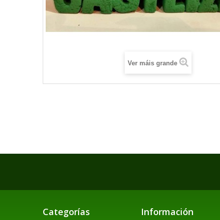
Ver máis grande
Categorías
Información