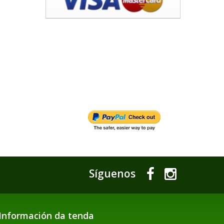
Síguenos
Información da tenda