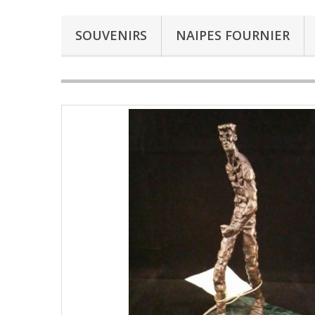
SOUVENIRS
NAIPES FOURNIER