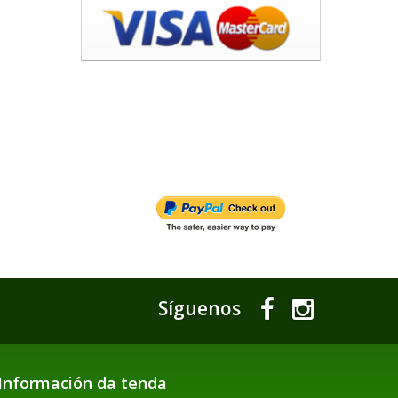
Síguenos
Información da tenda