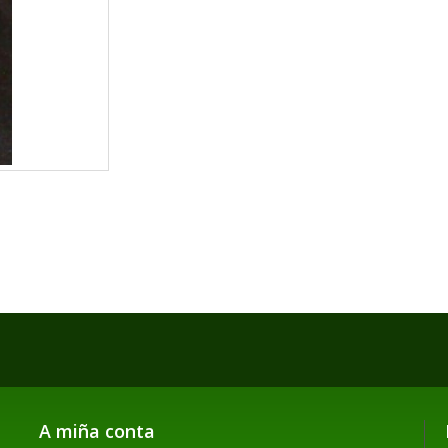
A miña conta