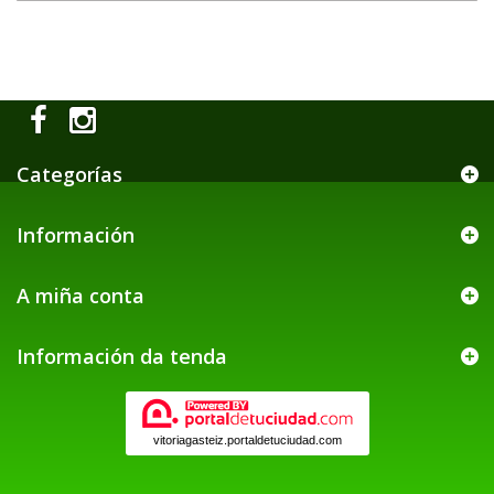
Categorías
Información
A miña conta
Información da tenda
vitoriagasteiz.portaldetuciudad.com