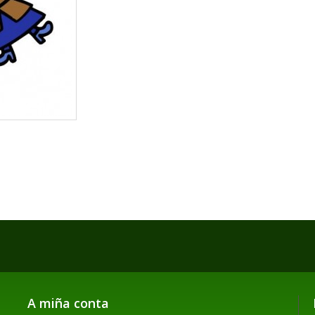
A miña conta