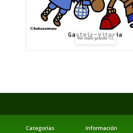
Ver máis grande
Categorías
Información