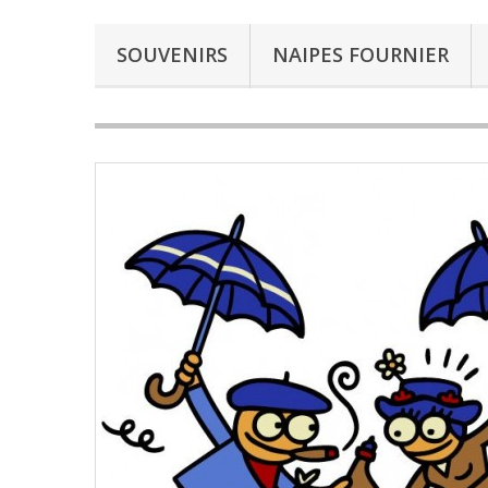
SOUVENIRS
NAIPES FOURNIER