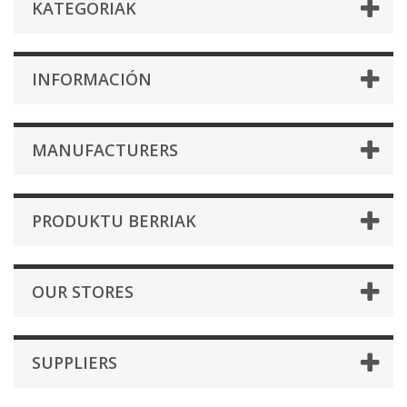
KATEGORIAK
INFORMACIÓN
MANUFACTURERS
PRODUKTU BERRIAK
OUR STORES
SUPPLIERS