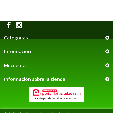
Categorías
Información
Mi cuenta
Información sobre la tienda
vitoriagasteiz.portaldetuciudad.com