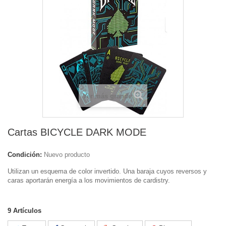
Ver más grande
Cartas BICYCLE DARK MODE
Condición:
Nuevo producto
Utilizan un esquema de color invertido. Una baraja cuyos reversos y
caras aportarán energía a los movimientos de cardistry.
9
Artículos