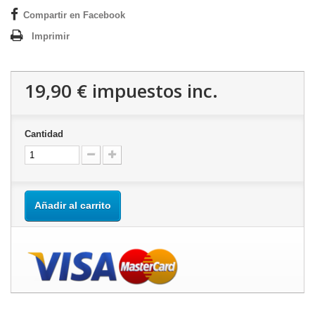
Compartir en Facebook
Imprimir
19,90 €
impuestos inc.
Cantidad
Añadir al carrito