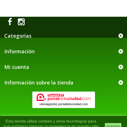
Categorías
Información
Mi cuenta
Información sobre la tienda
vitoriagasteiz.portaldetuciudad.com
Esta tienda utiliza cookies y otras tecnologías para
que podamos mejorar su experiencia en nuestro sitio
aceptar